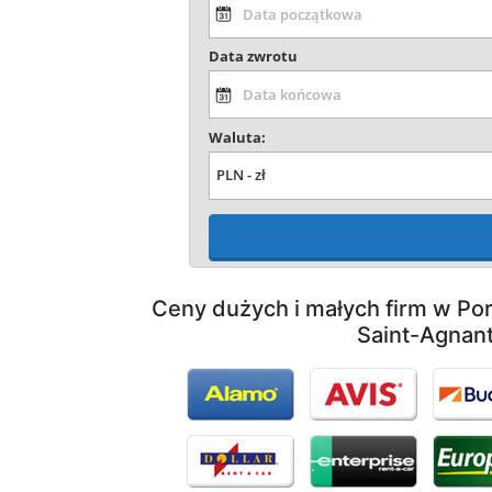
Data zwrotu
Waluta:
Ceny dużych i małych firm w Por
Saint-Agnan