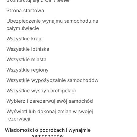
Strona startowa
Ubezpieczenie wynajmu samochodu na
całym świecie
Wszystkie kraje
Wszystkie lotniska
Wszystkie miasta
Wszystkie regiony
Wszystkie wypożyczalnie samochodów
Wszystkie wyspy i archipelagi
Wybierz i zarezerwuj swój samochód
Wyświetl lub dokonaj zmian w swojej
rezerwacji
Wiadomości o podróżach i wynajmie
samochodów