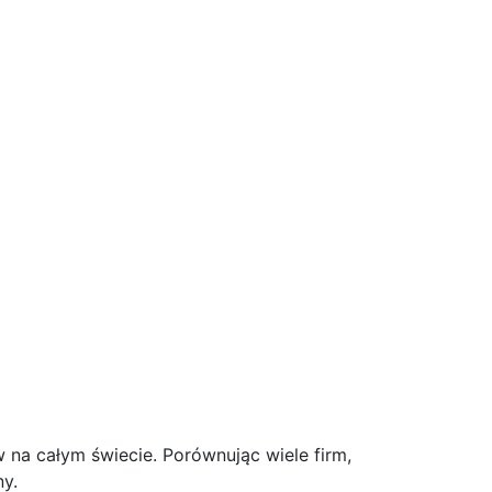
 całym świecie. Porównując wiele firm,
y.