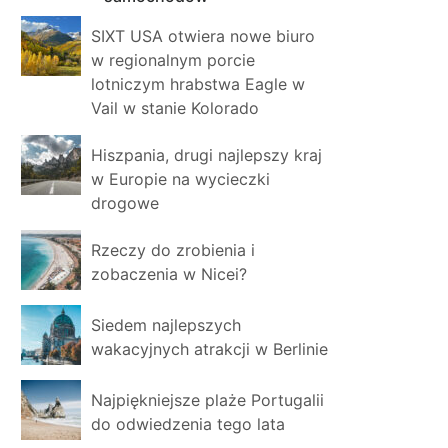
SIXT USA otwiera nowe biuro
w regionalnym porcie
lotniczym hrabstwa Eagle w
Vail w stanie Kolorado
Hiszpania, drugi najlepszy kraj
w Europie na wycieczki
drogowe
Rzeczy do zrobienia i
zobaczenia w Nicei?
Siedem najlepszych
wakacyjnych atrakcji w Berlinie
Najpiękniejsze plaże Portugalii
do odwiedzenia tego lata