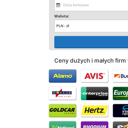
Waluta:
Ceny dużych i małych firm