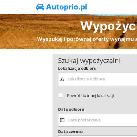
Autoprio.pl
Wypożycz
Wyszukaj i porównaj oferty wynajmu 
Szukaj wypożyczalni
Lokalizacja odbioru
Powrót do innej lokalizacji
Data odbioru
Data zwrotu