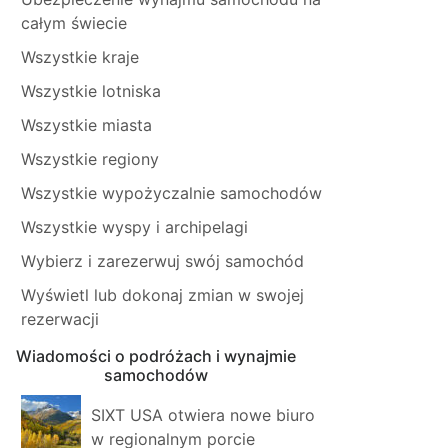
całym świecie
Wszystkie kraje
Wszystkie lotniska
Wszystkie miasta
Wszystkie regiony
Wszystkie wypożyczalnie samochodów
Wszystkie wyspy i archipelagi
Wybierz i zarezerwuj swój samochód
Wyświetl lub dokonaj zmian w swojej
rezerwacji
Wiadomości o podróżach i wynajmie
samochodów
SIXT USA otwiera nowe biuro
w regionalnym porcie