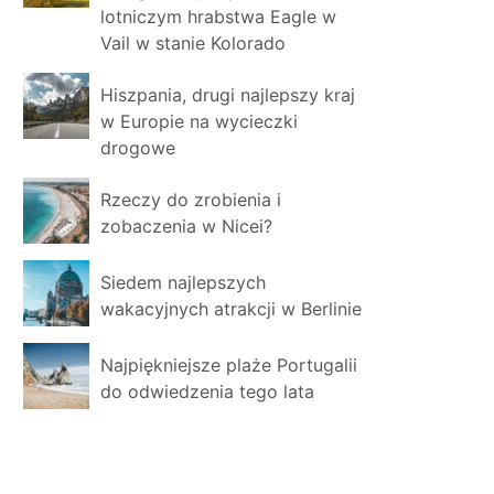
lotniczym hrabstwa Eagle w
Vail w stanie Kolorado
Hiszpania, drugi najlepszy kraj
w Europie na wycieczki
drogowe
Rzeczy do zrobienia i
zobaczenia w Nicei?
Siedem najlepszych
wakacyjnych atrakcji w Berlinie
Najpiękniejsze plaże Portugalii
do odwiedzenia tego lata