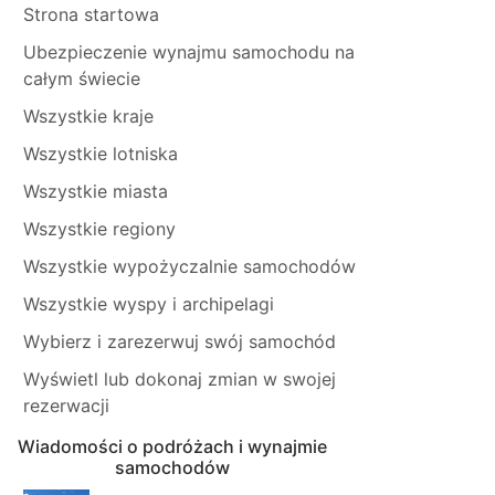
Strona startowa
Ubezpieczenie wynajmu samochodu na
całym świecie
Wszystkie kraje
Wszystkie lotniska
Wszystkie miasta
Wszystkie regiony
Wszystkie wypożyczalnie samochodów
Wszystkie wyspy i archipelagi
Wybierz i zarezerwuj swój samochód
Wyświetl lub dokonaj zmian w swojej
rezerwacji
Wiadomości o podróżach i wynajmie
samochodów