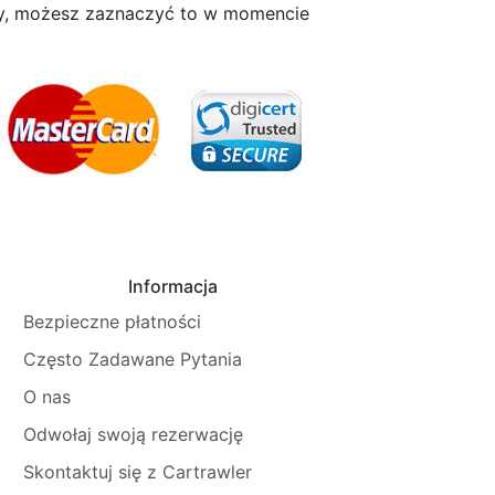
my, możesz zaznaczyć to w momencie
Informacja
Bezpieczne płatności
Często Zadawane Pytania
O nas
Odwołaj swoją rezerwację
Skontaktuj się z Cartrawler