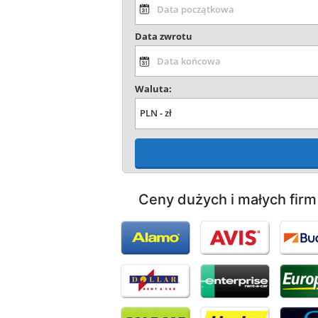
Data zwrotu
Waluta:
Ceny dużych i małych firm