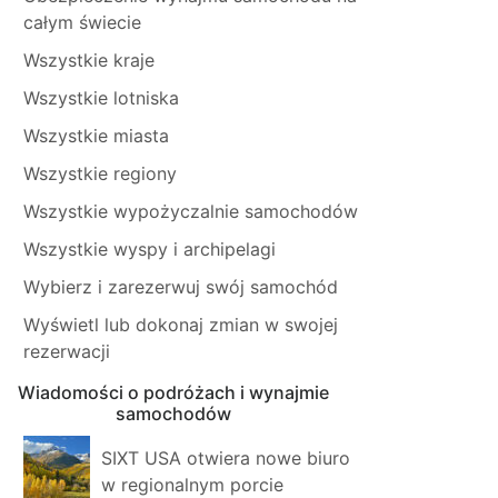
całym świecie
Wszystkie kraje
Wszystkie lotniska
Wszystkie miasta
Wszystkie regiony
Wszystkie wypożyczalnie samochodów
Wszystkie wyspy i archipelagi
Wybierz i zarezerwuj swój samochód
Wyświetl lub dokonaj zmian w swojej
rezerwacji
Wiadomości o podróżach i wynajmie
samochodów
SIXT USA otwiera nowe biuro
w regionalnym porcie