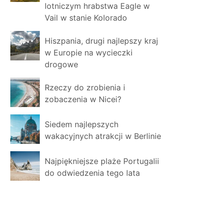
lotniczym hrabstwa Eagle w
Vail w stanie Kolorado
Hiszpania, drugi najlepszy kraj
w Europie na wycieczki
drogowe
Rzeczy do zrobienia i
zobaczenia w Nicei?
Siedem najlepszych
wakacyjnych atrakcji w Berlinie
Najpiękniejsze plaże Portugalii
do odwiedzenia tego lata